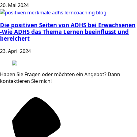
20. Mai 2024
Die positiven Seiten von ADHS bei Erwachsenen
-Wie ADHS das Thema Lernen beeinflusst und
bereichert
23. April 2024
Haben Sie Fragen oder möchten ein Angebot? Dann
kontaktieren Sie mich!