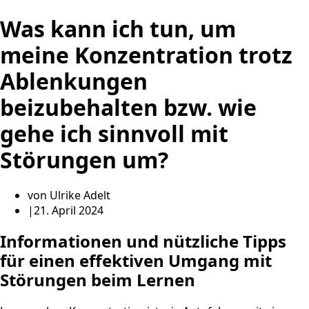
Was kann ich tun, um
meine Konzentration trotz
Ablenkungen
beizubehalten bzw. wie
gehe ich sinnvoll mit
Störungen um?
von
Ulrike Adelt
|
21. April 2024
Informationen und nützliche Tipps
für einen effektiven Umgang mit
Störungen beim Lernen