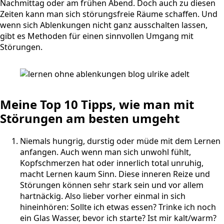
Nachmittag oder am frühen Abend. Doch auch zu diesen
Zeiten kann man sich störungsfreie Räume schaffen. Und
wenn sich Ablenkungen nicht ganz ausschalten lassen,
gibt es Methoden für einen sinnvollen Umgang mit
Störungen.
Meine Top 10 Tipps, wie man mit
Störungen am besten umgeht
Niemals hungrig, durstig oder müde mit dem Lernen
anfangen. Auch wenn man sich unwohl fühlt,
Kopfschmerzen hat oder innerlich total unruhig,
macht Lernen kaum Sinn. Diese inneren Reize und
Störungen können sehr stark sein und vor allem
hartnäckig. Also lieber vorher einmal in sich
hineinhören: Sollte ich etwas essen? Trinke ich noch
ein Glas Wasser, bevor ich starte? Ist mir kalt/warm?