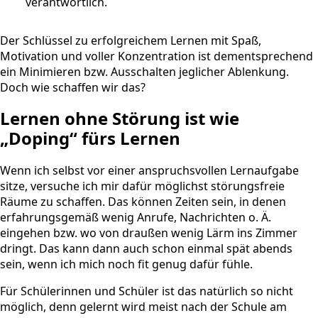
verantwortlich.
Der Schlüssel zu erfolgreichem Lernen mit Spaß,
Motivation und voller Konzentration ist dementsprechend
ein Minimieren bzw. Ausschalten jeglicher Ablenkung.
Doch wie schaffen wir das?
Lernen ohne Störung ist wie
„Doping“ fürs Lernen
Wenn ich selbst vor einer anspruchsvollen Lernaufgabe
sitze, versuche ich mir dafür möglichst störungsfreie
Räume zu schaffen. Das können Zeiten sein, in denen
erfahrungsgemäß wenig Anrufe, Nachrichten o. Ä.
eingehen bzw. wo von draußen wenig Lärm ins Zimmer
dringt. Das kann dann auch schon einmal spät abends
sein, wenn ich mich noch fit genug dafür fühle.
Für Schülerinnen und Schüler ist das natürlich so nicht
möglich, denn gelernt wird meist nach der Schule am