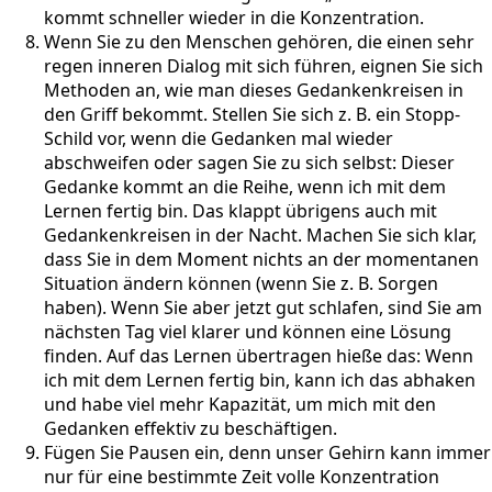
kommt schneller wieder in die Konzentration.
Wenn Sie zu den Menschen gehören, die einen sehr
regen inneren Dialog mit sich führen, eignen Sie sich
Methoden an, wie man dieses Gedankenkreisen in
den Griff bekommt. Stellen Sie sich z. B. ein Stopp-
Schild vor, wenn die Gedanken mal wieder
abschweifen oder sagen Sie zu sich selbst: Dieser
Gedanke kommt an die Reihe, wenn ich mit dem
Lernen fertig bin. Das klappt übrigens auch mit
Gedankenkreisen in der Nacht. Machen Sie sich klar,
dass Sie in dem Moment nichts an der momentanen
Situation ändern können (wenn Sie z. B. Sorgen
haben). Wenn Sie aber jetzt gut schlafen, sind Sie am
nächsten Tag viel klarer und können eine Lösung
finden. Auf das Lernen übertragen hieße das: Wenn
ich mit dem Lernen fertig bin, kann ich das abhaken
und habe viel mehr Kapazität, um mich mit den
Gedanken effektiv zu beschäftigen.
Fügen Sie Pausen ein, denn unser Gehirn kann immer
nur für eine bestimmte Zeit volle Konzentration