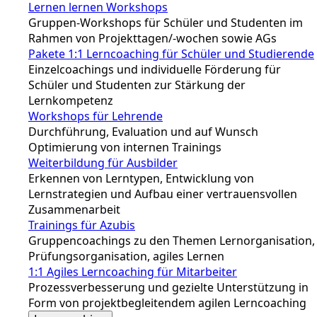
Lernen lernen Workshops
Gruppen-Workshops für Schüler und Studenten im
Rahmen von Projekttagen/-wochen sowie AGs
Pakete 1:1 Lerncoaching für Schüler und Studierende
Einzelcoachings und individuelle Förderung für
Schüler und Studenten zur Stärkung der
Lernkompetenz
Workshops für Lehrende
Durchführung, Evaluation und auf Wunsch
Optimierung von internen Trainings
Weiterbildung für Ausbilder
Erkennen von Lerntypen, Entwicklung von
Lernstrategien und Aufbau einer vertrauensvollen
Zusammenarbeit
Trainings für Azubis
Gruppencoachings zu den Themen Lernorganisation,
Prüfungsorganisation, agiles Lernen
1:1 Agiles Lerncoaching für Mitarbeiter
Prozessverbesserung und gezielte Unterstützung in
Form von projektbegleitendem agilen Lerncoaching