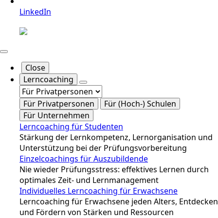
LinkedIn
Close
Lerncoaching
Für Privatpersonen
Für (Hoch-) Schulen
Für Unternehmen
Lerncoaching für Studenten
Stärkung der Lernkompetenz, Lernorganisation und
Unterstützung bei der Prüfungsvorbereitung
Einzelcoachings für Auszubildende
Nie wieder Prüfungsstress: effektives Lernen durch
optimales Zeit- und Lernmanagement
Individuelles Lerncoaching für Erwachsene
Lerncoaching für Erwachsene jeden Alters, Entdecken
und Fördern von Stärken und Ressourcen