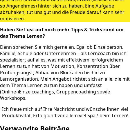
so Angenehmes) hinter sich zu haben. Eine Aufgabe
abzuhaken, tut uns gut und die Freude darauf kann sehr
motivieren.
Haben Sie Lust auf noch mehr Tipps & Tricks rund um
das Thema Lernen?
Dann sprechen Sie mich gerne an. Egal ob Einzelperson,
Familie, Schule oder Unternehmen – als Lerncoach bin ich
spezialisiert auf alles, was mit effektivem, erfolgreichem
Lernen zu tun hat: von Motivation, Konzentration über
Prüfungsangst, Abbau von Blockaden bis hin zu
Lernorganisation. Mein Angebot richtet sich an alle, die mit
dem Thema Lernen zu tun haben und umfasst
(Online-)Einzelcoachings, Gruppencoaching sowie
Workshops.
Ich freue mich auf Ihre Nachricht und wünsche Ihnen viel
Produktivität, Erfolg und vor allem viel Spaß beim Lernen!
Verwandte Beiträge