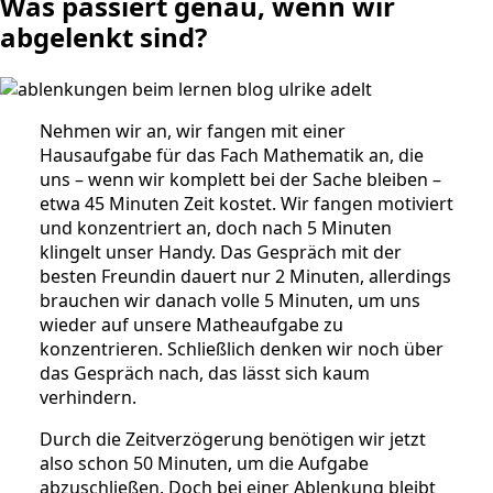
Was passiert genau, wenn wir
abgelenkt sind?
Nehmen wir an, wir fangen mit einer
Hausaufgabe für das Fach Mathematik an, die
uns – wenn wir komplett bei der Sache bleiben –
etwa 45 Minuten Zeit kostet. Wir fangen motiviert
und konzentriert an, doch nach 5 Minuten
klingelt unser Handy. Das Gespräch mit der
besten Freundin dauert nur 2 Minuten, allerdings
brauchen wir danach volle 5 Minuten, um uns
wieder auf unsere Matheaufgabe zu
konzentrieren. Schließlich denken wir noch über
das Gespräch nach, das lässt sich kaum
verhindern.
Durch die Zeitverzögerung benötigen wir jetzt
also schon 50 Minuten, um die Aufgabe
abzuschließen. Doch bei einer Ablenkung bleibt