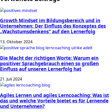
Growth Mindset im Bildungsbereich und in
Unternehmen: Der Einfluss des Konzeptes des
„Wachstumsdenkens“ auf den Lernerfolg
13. Oktober 2024
Die Macht der richtigen Worte: Warum ein
positiver Sprachgebrauch einen so großen
Einfluss auf unseren Lernerfolg hat
21. Juli 2024
Agiles Lernen und agiles Lerncoaching: Was ist
das und welche Vorteile bietet es für Lernende
und Unternehmen?